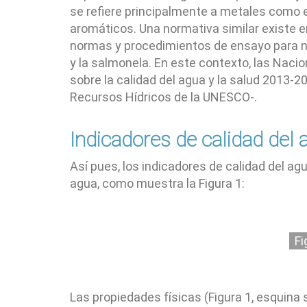
se refiere principalmente a metales como e
aromáticos. Una normativa similar existe e
normas y procedimientos de ensayo para no
y la salmonela. En este contexto, las Naci
sobre la calidad del agua y la salud 2013-
Recursos Hídricos de la UNESCO-.
Indicadores de calidad del 
Así pues, los indicadores de calidad del ag
agua, como muestra la Figura 1:
Fi
Las propiedades físicas (Figura 1, esquina 