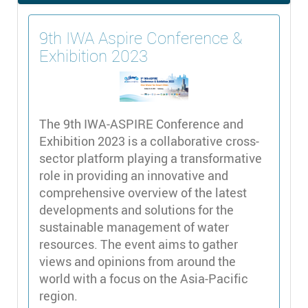
9th IWA Aspire Conference &
Exhibition 2023
The 9th IWA-ASPIRE Conference and
Exhibition 2023 is a collaborative cross-
sector platform playing a transformative
role in providing an innovative and
comprehensive overview of the latest
developments and solutions for the
sustainable management of water
resources. The event aims to gather
views and opinions from around the
world with a focus on the Asia-Pacific
region.