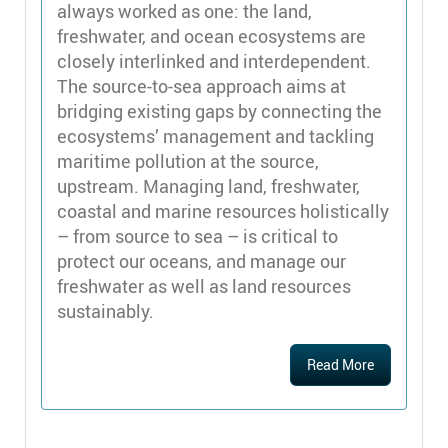
always worked as one: the land,
freshwater, and ocean ecosystems are
closely interlinked and interdependent.
The source-to-sea approach aims at
bridging existing gaps by connecting the
ecosystems’ management and tackling
maritime pollution at the source,
upstream. Managing land, freshwater,
coastal and marine resources holistically
– from source to sea – is critical to
protect our oceans, and manage our
freshwater as well as land resources
sustainably.
Read More