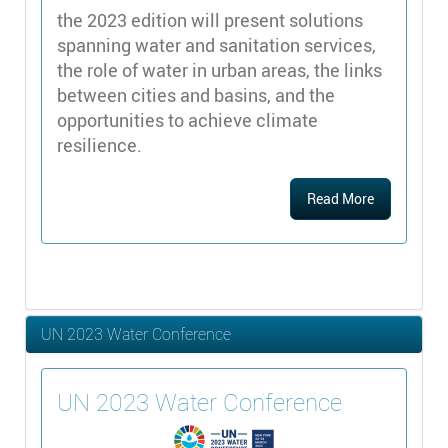
the 2023 edition will present solutions
spanning water and sanitation services,
the role of water in urban areas, the links
between cities and basins, and the
opportunities to achieve climate
resilience.
Read More
UN 2023 Water Conference
UN 2023 Water Conference