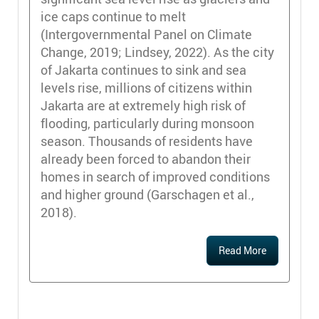
ice caps continue to melt
(Intergovernmental Panel on Climate
Change, 2019; Lindsey, 2022). As the city
of Jakarta continues to sink and sea
levels rise, millions of citizens within
Jakarta are at extremely high risk of
flooding, particularly during monsoon
season. Thousands of residents have
already been forced to abandon their
homes in search of improved conditions
and higher ground (Garschagen et al.,
2018).
Read More