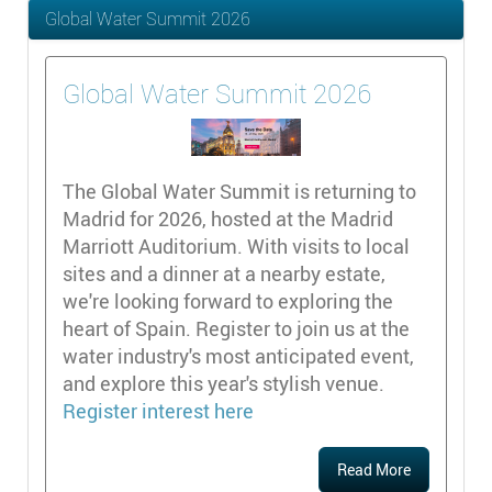
Global Water Summit 2026
Global Water Summit 2026
The Global Water Summit is returning to
Madrid for 2026, hosted at the Madrid
Marriott Auditorium. With visits to local
sites and a dinner at a nearby estate,
we're looking forward to exploring the
heart of Spain. Register to join us at the
water industry's most anticipated event,
and explore this year's stylish venue.
Register interest
here
Read More