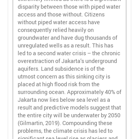
disparity between those with piped water
access and those without. Citizens
without piped water access have
consequently relied heavily on
groundwater and have dug thousands of
unregulated wells as a result. This has
led to a second water crisis – the chronic
overextraction of Jakarta’s underground
aquifers. Land subsidence is of the
utmost concern as this sinking city is
placed at high flood risk from the
surrounding ocean. Approximately 40% of
Jakarta now lies below sea level as a
result and predictive models suggest that
the entire city will be underwater by 2050
(Gilmartin, 2019). Compounding these
problems, the climate crisis has led to
significant sea level rise as glaciers and