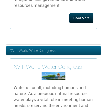
resources management.
Read More
XVIII World Water Congress
XVIII World Water Congress
Water is for all, including humans and
nature. As a precious natural resource,
water plays a vital role in meeting human
needs, preserving the environment and