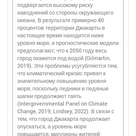
подвергается высокому риску
наводнений со стороны окружающего
океана. В результате примерно 40
процентов территории Джакарты в
настоящее время находится ниже
уровня моря, и прогностические модели
предполагают, что к 2050 году весь
город окажется под водой (Gilmartin,
2019). Эти проблемы усугубляются тем,
что климатический кризис привел к
значительному повышению уровня
моря, поскольку ледники и ледяные
шапки продолжают таять
(Intergovernmental Panel on Climate
Change, 2019; Lindsey, 2022). В связи с
тем, что город Джакарта продолжает
опускаться, а уровень моря
повышается, миллионы жителей