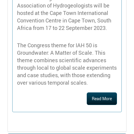
Association of Hydrogeologists will be
hosted at the Cape Town International
Convention Centre in Cape Town, South
Africa from 17 to 22 September 2023.
The Congress theme for IAH 50 is
Groundwater: A Matter of Scale. This
theme combines scientific advances
through local to global scale experiments
and case studies, with those extending
over various temporal scales.
Read More