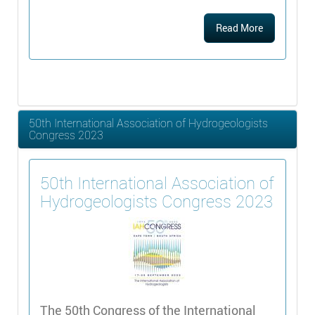
Read More
50th International Association of Hydrogeologists
Congress 2023
50th International Association of
Hydrogeologists Congress 2023
The 50th Congress of the International