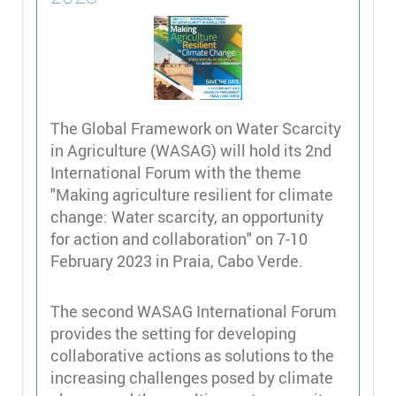
The Global Framework on Water Scarcity
in Agriculture (WASAG) will hold its 2nd
International Forum with the theme
"Making agriculture resilient for climate
change: Water scarcity, an opportunity
for action and collaboration" on 7-10
February 2023 in Praia, Cabo Verde.
The second WASAG International Forum
provides the setting for developing
collaborative actions as solutions to the
increasing challenges posed by climate