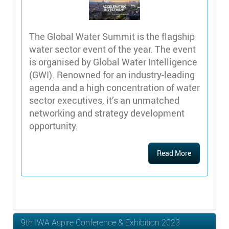
The Global Water Summit is the flagship
water sector event of the year. The event
is organised by Global Water Intelligence
(GWI). Renowned for an industry-leading
agenda and a high concentration of water
sector executives, it’s an unmatched
networking and strategy development
opportunity.
Read More
9th IWA Aspire Conference & Exhibition 2023