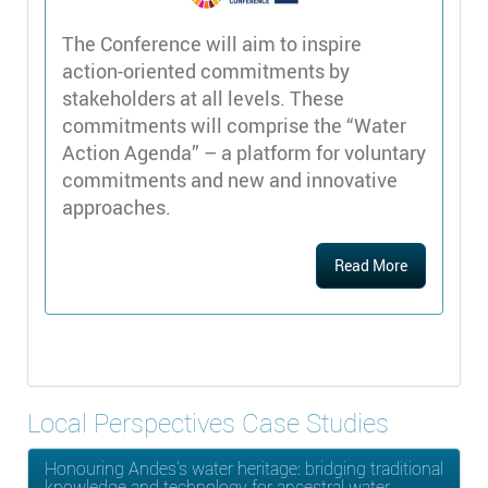
The Conference will aim to inspire
action-oriented commitments by
stakeholders at all levels. These
commitments will comprise the “Water
Action Agenda” – a platform for voluntary
commitments and new and innovative
approaches.
Read More
Local Perspectives Case Studies
Honouring Andes's water heritage: bridging traditional
knowledge and technology for ancestral water