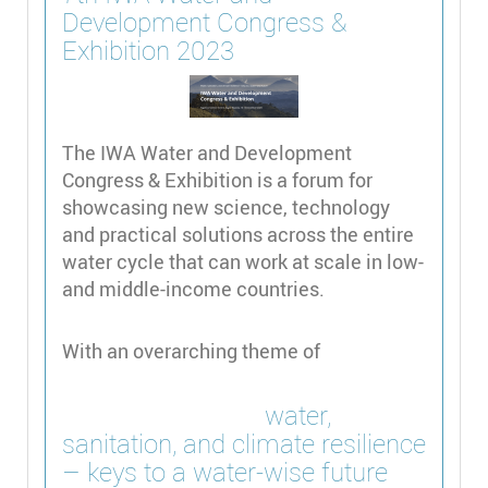
Development Congress &
Exhibition 2023
The IWA Water and Development
Congress & Exhibition is a forum for
showcasing new science, technology
and practical solutions across the entire
water cycle that can work at scale in low-
and middle-income countries.
With an overarching theme of
water,
sanitation, and climate resilience
– keys to a water-wise future