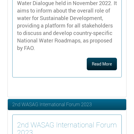
Water Dialogue held in November 2022. It
aims to inform about the overall role of
water for Sustainable Development,
providing a platform for all stakeholders
to discuss and develop country-specific
National Water Roadmaps, as proposed
by FAO.
Read More
2nd WASAG International Forum 2023
2nd WASAG International Forum
2023