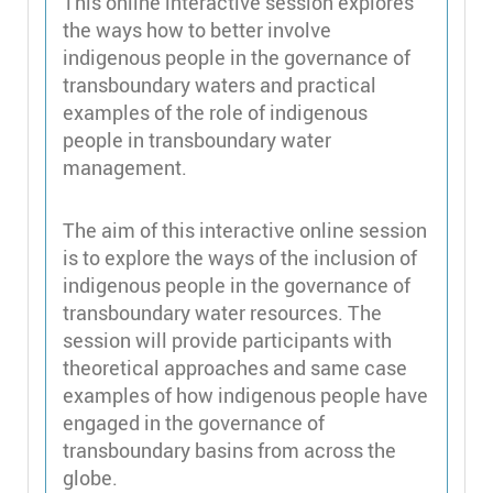
This online interactive session explores
the ways how to better involve
indigenous people in the governance of
transboundary waters and practical
examples of the role of indigenous
people in transboundary water
management.
The aim of this interactive online session
is to explore the ways of the inclusion of
indigenous people in the governance of
transboundary water resources. The
session will provide participants with
theoretical approaches and same case
examples of how indigenous people have
engaged in the governance of
transboundary basins from across the
globe.