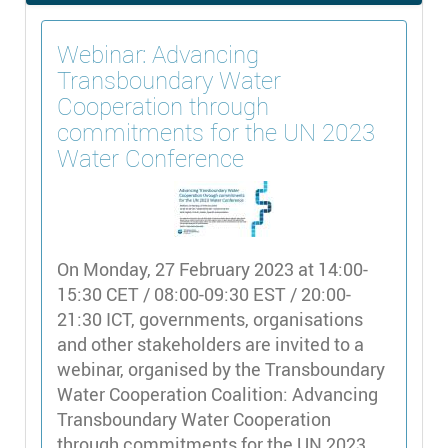
Webinar: Advancing
Transboundary Water
Cooperation through
commitments for the UN 2023
Water Conference
On Monday, 27 February 2023 at 14:00-
15:30 CET / 08:00-09:30 EST / 20:00-
21:30 ICT, governments, organisations
and other stakeholders are invited to a
webinar, organised by the Transboundary
Water Cooperation Coalition: Advancing
Transboundary Water Cooperation
through commitments for the UN 2023