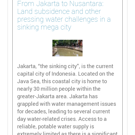
From Jakarta to Nusantara:
Land subsidence and other
pressing water challenges in a
sinking mega city
Jakarta, “the sinking city”, is the current
capital city of Indonesia. Located on the
Java Sea, this coastal city is home to
nearly 30 million people within the
greater-Jakarta area. Jakarta has
grappled with water management issues
for decades, leading to several current
day water-related crises. Access to a
reliable, potable water supply is
extremely limited as there is a significant