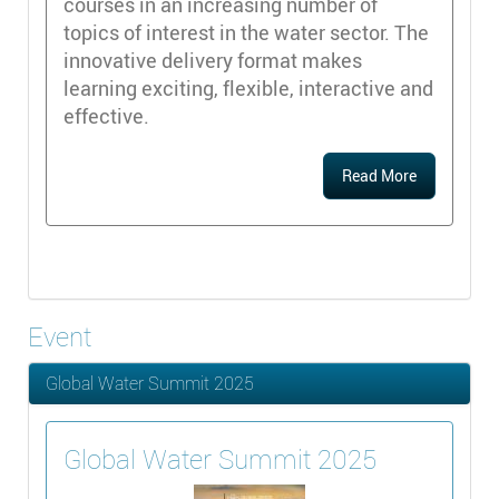
courses in an increasing number of
topics of interest in the water sector. The
innovative delivery format makes
learning exciting, flexible, interactive and
effective.
Read More
Event
Global Water Summit 2025
Global Water Summit 2025