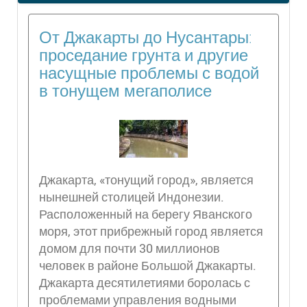
От Джакарты до Нусантары:
проседание грунта и другие
насущные проблемы с водой
в тонущем мегаполисе
Джакарта, «тонущий город», является
нынешней столицей Индонезии.
Расположенный на берегу Яванского
моря, этот прибрежный город является
домом для почти 30 миллионов
человек в районе Большой Джакарты.
Джакарта десятилетиями боролась с
проблемами управления водными