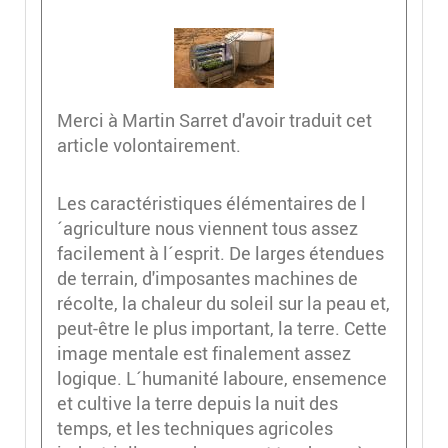
Merci à Martin Sarret d'avoir traduit cet
article volontairement.
Les caractéristiques élémentaires de l
´agriculture nous viennent tous assez
facilement à l´esprit. De larges étendues
de terrain, d'imposantes machines de
récolte, la chaleur du soleil sur la peau et,
peut-être le plus important, la terre. Cette
image mentale est finalement assez
logique. L´humanité laboure, ensemence
et cultive la terre depuis la nuit des
temps, et les techniques agricoles