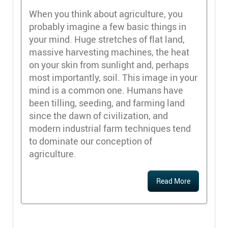
When you think about agriculture, you
probably imagine a few basic things in
your mind. Huge stretches of flat land,
massive harvesting machines, the heat
on your skin from sunlight and, perhaps
most importantly, soil. This image in your
mind is a common one. Humans have
been tilling, seeding, and farming land
since the dawn of civilization, and
modern industrial farm techniques tend
to dominate our conception of
agriculture.
Read More