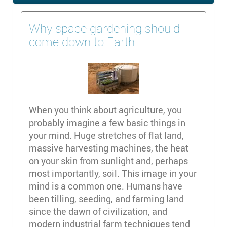
Why space gardening should
come down to Earth
When you think about agriculture, you
probably imagine a few basic things in
your mind. Huge stretches of flat land,
massive harvesting machines, the heat
on your skin from sunlight and, perhaps
most importantly, soil. This image in your
mind is a common one. Humans have
been tilling, seeding, and farming land
since the dawn of civilization, and
modern industrial farm techniques tend