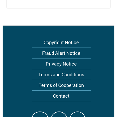
Footer
Copyright Notice
menu
Fraud Alert Notice
Privacy Notice
Terms and Conditions
Terms of Cooperation
Contact