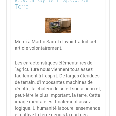
Terre
Merci à Martin Sarret d'avoir traduit cet
article volontairement.
Les caractéristiques élémentaires de l
´agriculture nous viennent tous assez
facilement à l´esprit. De larges étendues
de terrain, d'imposantes machines de
récolte, la chaleur du soleil sur la peau et,
peut-être le plus important, la terre. Cette
image mentale est finalement assez
logique. L´humanité laboure, ensemence
et cultive la terre depuis la nuit des