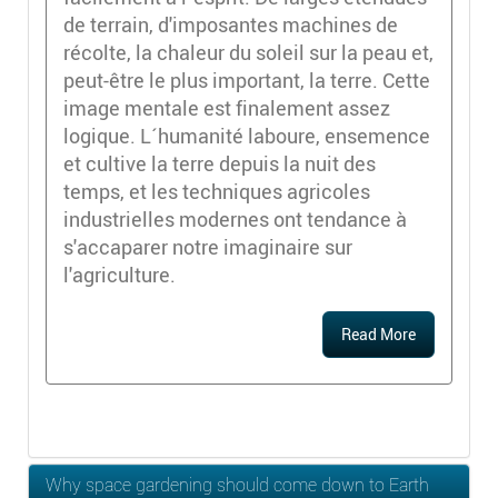
de terrain, d'imposantes machines de
récolte, la chaleur du soleil sur la peau et,
peut-être le plus important, la terre. Cette
image mentale est finalement assez
logique. L´humanité laboure, ensemence
et cultive la terre depuis la nuit des
temps, et les techniques agricoles
industrielles modernes ont tendance à
s'accaparer notre imaginaire sur
l'agriculture.
Read More
Why space gardening should come down to Earth