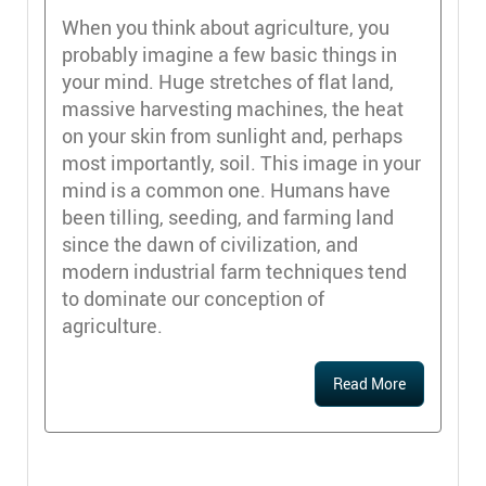
When you think about agriculture, you
probably imagine a few basic things in
your mind. Huge stretches of flat land,
massive harvesting machines, the heat
on your skin from sunlight and, perhaps
most importantly, soil. This image in your
mind is a common one. Humans have
been tilling, seeding, and farming land
since the dawn of civilization, and
modern industrial farm techniques tend
to dominate our conception of
agriculture.
Read More